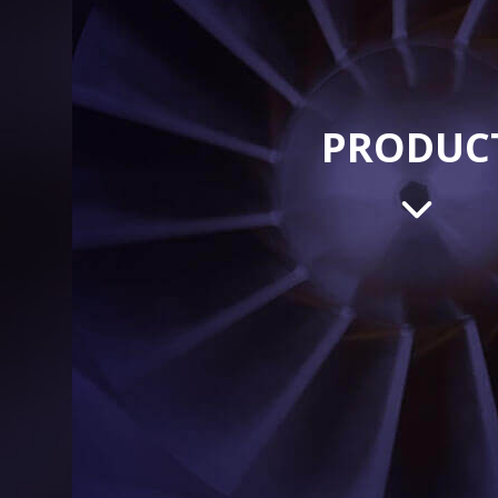
PRODUC